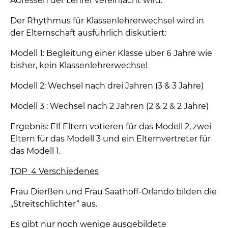
Adressen der Lehrer vereinfacht wird.
Der Rhythmus für Klassenlehrerwechsel wird in
der Elternschaft ausführlich diskutiert:
Modell 1: Begleitung einer Klasse über 6 Jahre wie
bisher, kein Klassenlehrerwechsel
Modell 2: Wechsel nach drei Jahren (3 & 3 Jahre)
Modell 3 : Wechsel nach 2 Jahren (2 & 2 & 2 Jahre)
Ergebnis: Elf Eltern votieren für das Modell 2, zwei
Eltern für das Modell 3 und ein Elternvertreter für
das Modell 1.
TOP 4 Verschiedenes
Frau Dierßen und Frau Saathoff-Orlando bilden die
„Streitschlichter“ aus.
Es gibt nur noch wenige ausgebildete