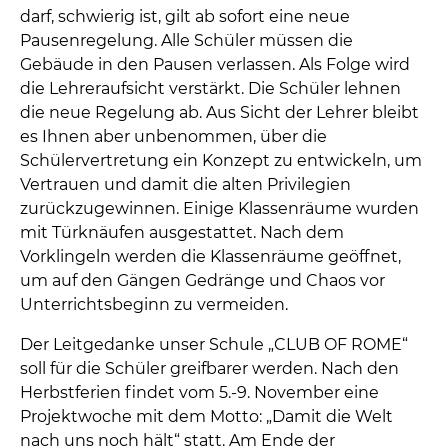
darf, schwierig ist, gilt ab sofort eine neue
Pausenregelung. Alle Schüler müssen die
Gebäude in den Pausen verlassen. Als Folge wird
die Lehreraufsicht verstärkt. Die Schüler lehnen
die neue Regelung ab. Aus Sicht der Lehrer bleibt
es Ihnen aber unbenommen, über die
Schülervertretung ein Konzept zu entwickeln, um
Vertrauen und damit die alten Privilegien
zurückzugewinnen. Einige Klassenräume wurden
mit Türknäufen ausgestattet. Nach dem
Vorklingeln werden die Klassenräume geöffnet,
um auf den Gängen Gedränge und Chaos vor
Unterrichtsbeginn zu vermeiden.
Der Leitgedanke unser Schule „CLUB OF ROME“
soll für die Schüler greifbarer werden. Nach den
Herbstferien findet vom 5.-9. November eine
Projektwoche mit dem Motto: „Damit die Welt
nach uns noch hält“ statt. Am Ende der