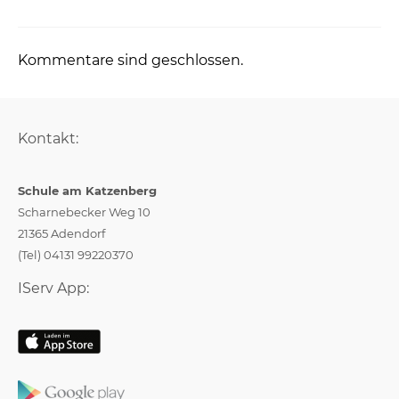
Kommentare sind geschlossen.
Kontakt:
Schule am Katzenberg
Scharnebecker Weg 10
21365 Adendorf
(Tel) 04131 99220370
IServ App: