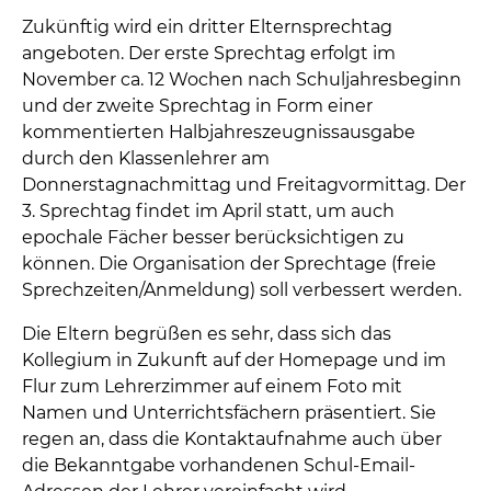
Zukünftig wird ein dritter Elternsprechtag
angeboten. Der erste Sprechtag erfolgt im
November ca. 12 Wochen nach Schuljahresbeginn
und der zweite Sprechtag in Form einer
kommentierten Halbjahreszeugnissausgabe
durch den Klassenlehrer am
Donnerstagnachmittag und Freitagvormittag. Der
3. Sprechtag findet im April statt, um auch
epochale Fächer besser berücksichtigen zu
können. Die Organisation der Sprechtage (freie
Sprechzeiten/Anmeldung) soll verbessert werden.
Die Eltern begrüßen es sehr, dass sich das
Kollegium in Zukunft auf der Homepage und im
Flur zum Lehrerzimmer auf einem Foto mit
Namen und Unterrichtsfächern präsentiert. Sie
regen an, dass die Kontaktaufnahme auch über
die Bekanntgabe vorhandenen Schul-Email-