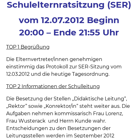
Schulelternratsitzung (SER)
vom 12.07.2012 Beginn
20:00 – Ende 21:55 Uhr
TOP 1 Begrüßung
Die Elternvertreter/innen genehmigen
einstimmig das Protokoll zur SER-Sitzung vom
12.03.2012 und die heutige Tagesordnung.
TOP 2 Informationen der Schulleitung
Die Besetzung der Stellen „Didaktische Leitung“,
„Rektor“ sowie „Konrektor/in“ steht weiter aus. Die
Aufgaben nehmen kommissarisch Frau Lorenz,
Frau Wusterack und Herrn Kunde wahr.
Entscheidungen zu den Besetzungen der
Leitungsstellen werden im September 2012