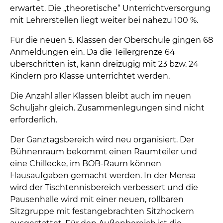
erwartet. Die „theoretische“ Unterrichtversorgung
mit Lehrerstellen liegt weiter bei nahezu 100 %.
Für die neuen 5. Klassen der Oberschule gingen 68
Anmeldungen ein. Da die Teilergrenze 64
überschritten ist, kann dreizügig mit 23 bzw. 24
Kindern pro Klasse unterrichtet werden.
Die Anzahl aller Klassen bleibt auch im neuen
Schuljahr gleich. Zusammenlegungen sind nicht
erforderlich.
Der Ganztagsbereich wird neu organisiert. Der
Bühnenraum bekommt einen Raumteiler und
eine Chillecke, im BOB-Raum können
Hausaufgaben gemacht werden. In der Mensa
wird der Tischtennisbereich verbessert und die
Pausenhalle wird mit einer neuen, rollbaren
Sitzgruppe mit festangebrachten Sitzhockern