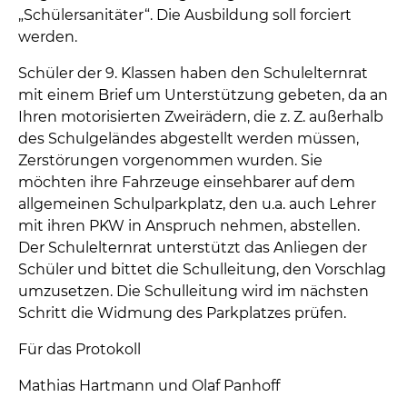
„Schülersanitäter“. Die Ausbildung soll forciert
werden.
Schüler der 9. Klassen haben den Schulelternrat
mit einem Brief um Unterstützung gebeten, da an
Ihren motorisierten Zweirädern, die z. Z. außerhalb
des Schulgeländes abgestellt werden müssen,
Zerstörungen vorgenommen wurden. Sie
möchten ihre Fahrzeuge einsehbarer auf dem
allgemeinen Schulparkplatz, den u.a. auch Lehrer
mit ihren PKW in Anspruch nehmen, abstellen.
Der Schulelternrat unterstützt das Anliegen der
Schüler und bittet die Schulleitung, den Vorschlag
umzusetzen. Die Schulleitung wird im nächsten
Schritt die Widmung des Parkplatzes prüfen.
Für das Protokoll
Mathias Hartmann und Olaf Panhoff