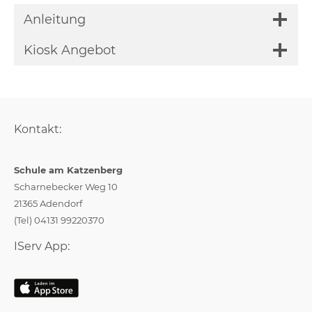
Anleitung
Kiosk Angebot
Kontakt:
Schule am Katzenberg
Scharnebecker Weg 10
21365 Adendorf
(Tel) 04131 99220370
IServ App: