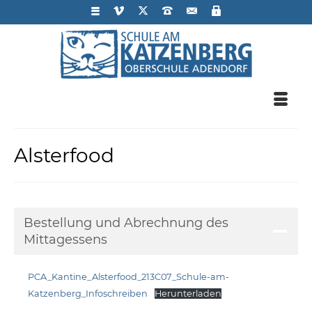
Alsterfood
Bestellung und Abrechnung des
Mittagessens
PCA_Kantine_Alsterfood_213C07_Schule-am-
Katzenberg_Infoschreiben
Herunterladen