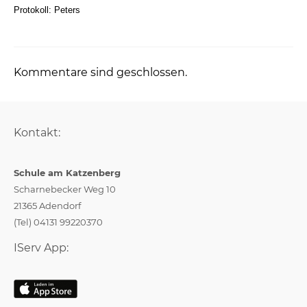
Protokoll: Peters
Kommentare sind geschlossen.
Kontakt:
Schule am Katzenberg
Scharnebecker Weg 10
21365 Adendorf
(Tel) 04131 99220370
IServ App: