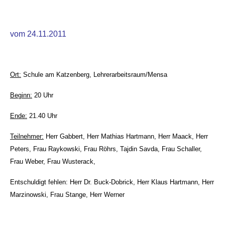
vom 24.11.2011
Ort:
Schule am Katzenberg, Lehrerarbeitsraum/Mensa
Beginn:
20 Uhr
Ende:
21.40 Uhr
Teilnehmer:
Herr Gabbert, Herr Mathias Hartmann, Herr Maack, Herr
Peters, Frau Raykowski, Frau Röhrs, Tajdin Savda, Frau Schaller,
Frau Weber, Frau Wusterack,
Entschuldigt fehlen: Herr Dr. Buck-Dobrick, Herr Klaus Hartmann, Herr
Marzinowski, Frau Stange, Herr Werner