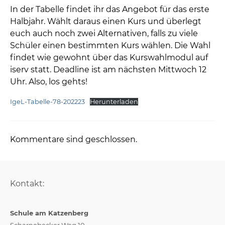
In der Tabelle findet ihr das Angebot für das erste
Halbjahr. Wählt daraus einen Kurs und überlegt
euch auch noch zwei Alternativen, falls zu viele
Schüler einen bestimmten Kurs wählen. Die Wahl
findet wie gewohnt über das Kurswahlmodul auf
iserv statt. Deadline ist am nächsten Mittwoch 12
Uhr. Also, los gehts!
IgeL-Tabelle-78-202223
Herunterladen
Kommentare sind geschlossen.
Kontakt:
Schule am Katzenberg