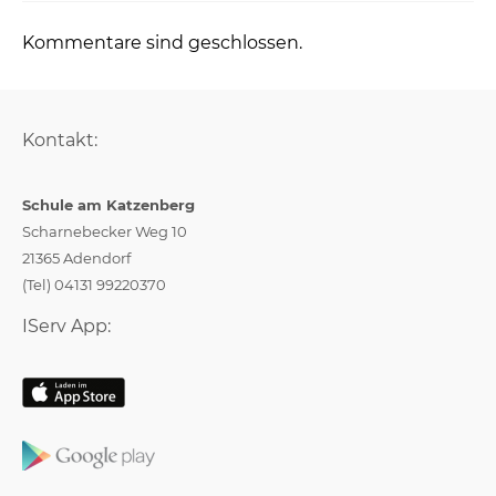
Kommentare sind geschlossen.
Kontakt:
Schule am Katzenberg
Scharnebecker Weg 10
21365 Adendorf
(Tel) 04131 99220370
IServ App: