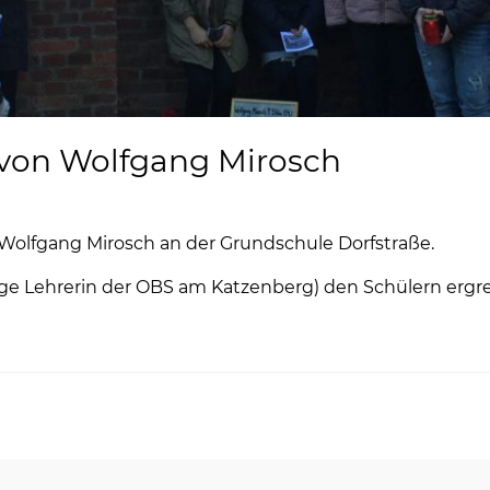
von Wolfgang Mirosch
 Wolfgang Mirosch an der Grundschule Dorfstraße.
ge Lehrerin der OBS am Katzenberg) den Schülern ergre