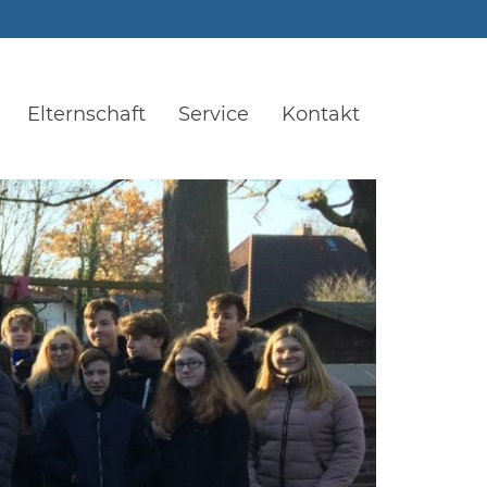
Elternschaft
Service
Kontakt