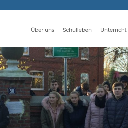
Über uns
Schulleben
Unterricht