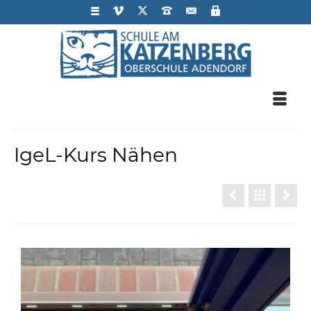
IgeL-Kurs Nähen